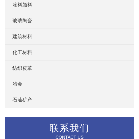
涂料颜料
玻璃陶瓷
建筑材料
化工材料
纺织皮革
冶金
石油矿产
联系我们
CONTACT US