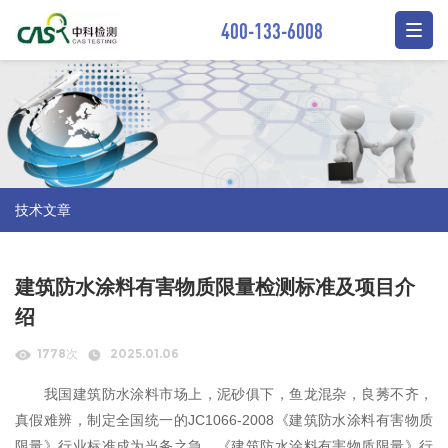
400-133-6008
技术文章
建筑防水涂料有害物质限量检测标准及项目介
绍
1778次
2025.01.06
我国建筑防水涂料市场上，泥砂俱下，鱼龙混杂，良莠不齐，
真假难辨，制定全国统一的JC1066-2008《建筑防水涂料有害物质
限量》行业标准成为当务之急。《建筑防水涂料有害物质限量》行