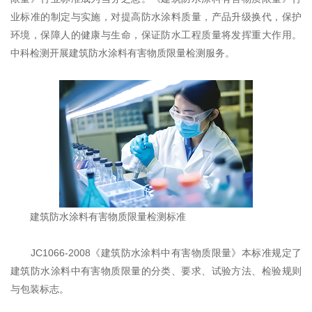
业标准的制定与实施，对提高防水涂料质量，产品升级换代，保护
环境，保障人的健康与生命，保证防水工程质量将发挥重大作用。
中科检测开展建筑防水涂料有害物质限量检测服务。
建筑防水涂料有害物质限量检测标准
JC1066-2008《建筑防水涂料中有害物质限量》本标准规定了
建筑防水涂料中有害物质限量的分类、要求、试验方法、检验规则
与包装标志。