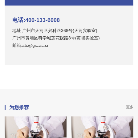
电话:400-133-6008
地址:广州市天河区兴科路368号(天河实验室)
广州市黄埔区科学城莲花砚路8号(黄埔实验室)
邮箱:atc@gic.ac.cn
为您推荐
更多