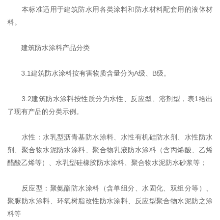
本标准适用于建筑防水用各类涂料和防水材料配套用的液体材
料。
建筑防水涂料产品分类
3.1建筑防水涂料按有害物质含量分为A级、B级。
3.2建筑防水涂料按性质分为水性、反应型、溶剂型，表1给出
了现有产品的分类示例。
水性：水乳型沥青基防水涂料、水性有机硅防水剂、水性防水
剂、聚合物水泥防水涂料、聚合物乳液防水涂料（含丙烯酸、乙烯
醋酸乙烯等）、水乳型硅橡胶防水涂料、聚合物水泥防水砂浆等；
反应型：聚氨酯防水涂料（含单组分、水固化、双组分等）、
聚脲防水涂料、环氧树脂改性防水涂料、反应型聚合物水泥防之涂
料等