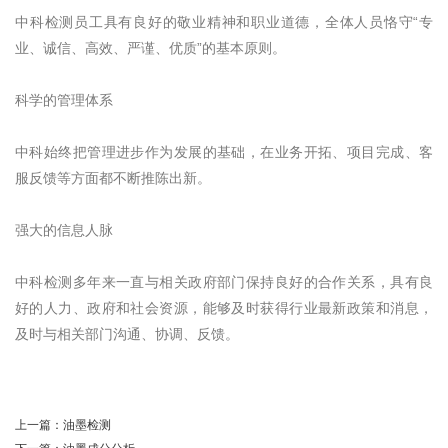
中科检测员工具有良好的敬业精神和职业道德，全体人员恪守“专
业、诚信、高效、严谨、优质”的基本原则。
科学的管理体系
中科始终把管理进步作为发展的基础，在业务开拓、项目完成、客
服反馈等方面都不断推陈出新。
强大的信息人脉
中科检测多年来一直与相关政府部门保持良好的合作关系，具有良
好的人力、政府和社会资源，能够及时获得行业最新政策和消息，
及时与相关部门沟通、协调、反馈。
上一篇：
油墨检测