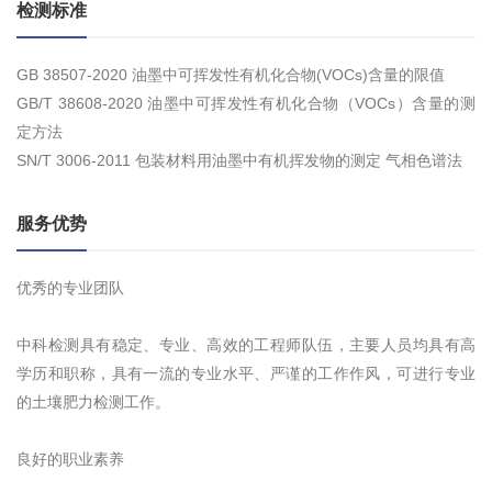
检测标准
GB 38507-2020 油墨中可挥发性有机化合物(VOCs)含量的限值
GB/T 38608-2020 油墨中可挥发性有机化合物（VOCs）含量的测
定方法
SN/T 3006-2011 包装材料用油墨中有机挥发物的测定 气相色谱法
服务优势
优秀的专业团队
中科检测具有稳定、专业、高效的工程师队伍，主要人员均具有高
学历和职称，具有一流的专业水平、严谨的工作作风，可进行专业
的土壤肥力检测工作。
良好的职业素养