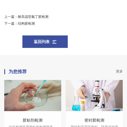
上一篇：
耐高温型氯丁胶检测
下一篇：
结构胶检测
返回列表
为您推荐
更多
胶粘剂检测
密封胶检测