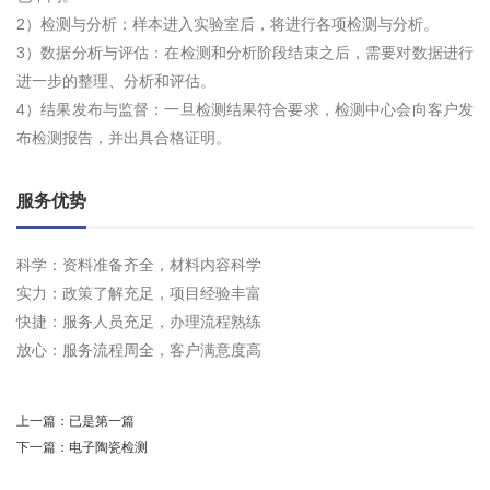
2）检测与分析：样本进入实验室后，将进行各项检测与分析。
3）数据分析与评估：在检测和分析阶段结束之后，需要对数据进行
进一步的整理、分析和评估。
4）结果发布与监督：一旦检测结果符合要求，检测中心会向客户发
布检测报告，并出具合格证明。
服务优势
科学：资料准备齐全，材料内容科学
实力：政策了解充足，项目经验丰富
快捷：服务人员充足，办理流程熟练
放心：服务流程周全，客户满意度高
上一篇：
已是第一篇
下一篇：
电子陶瓷检测